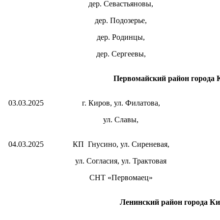
дер. Севастьяновы,
дер. Подозерье,
дер. Родинцы,
дер. Сергеевы,
Первомайский район города 
03.03.2025
г. Киров, ул. Филатова,
ул. Славы,
04.03.2025
КП
Гнусино, ул. Сиреневая,
ул. Согласия, ул. Трактовая
СНТ «Первомаец»
Ленинский район города К