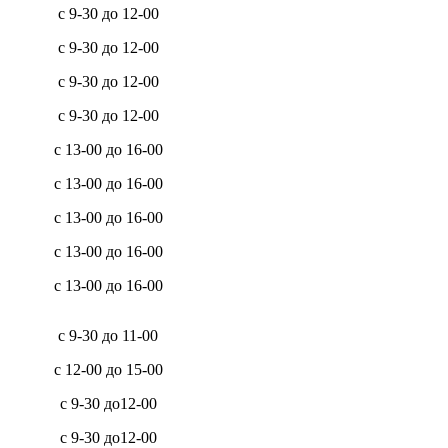
с 9-30 до 12-00
с 9-30 до 12-00
с 9-30 до 12-00
с 9-30 до 12-00
с 13-00 до 16-00
с 13-00 до 16-00
с 13-00 до 16-00
с 13-00 до 16-00
с 13-00 до 16-00
с 9-30 до 11-00
с 12-00 до 15-00
с 9-30 до12-00
с 9-30 до12-00