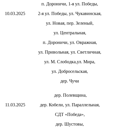
п. Дороничи, 1-я ул. Победы,
10.03.2025
2-я ул. Победы,
ул. Чукавинская,
ул. Новая,
пер. Зеленый,
ул. Центральная,
п. Дороничи, ул. Овражная,
ул. Привольная,
ул. Светличная,
ул. М. Слободка,
ул. Мира,
ул. Добросельская,
дер. Чучи
дер. Полевщина,
11.03.2025
дер. Кобели, ул. Параллельная,
СДТ «Победа»,
дер. Шустовы,