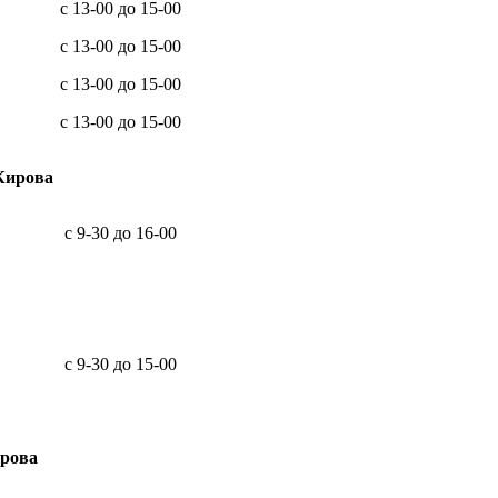
с 13-00 до 15-00
с 13-00 до 15-00
с 13-00 до 15-00
с 13-00 до 15-00
Кирова
с 9-30 до 16-00
с 9-30 до 15-00
ирова