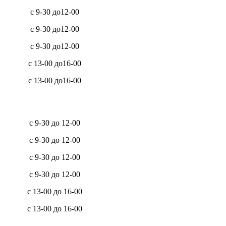
с 9-30 до12-00
с 9-30 до12-00
с 9-30 до12-00
с 13-00 до16-00
с 13-00 до16-00
с 9-30 до 12-00
с 9-30 до 12-00
с 9-30 до 12-00
с 9-30 до 12-00
с 13-00 до 16-00
с 13-00 до 16-00