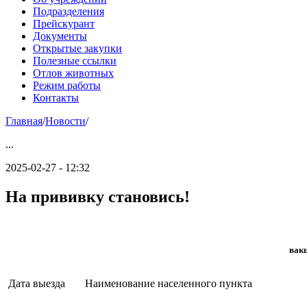
Подразделения
Прейскурант
Документы
Открытые закупки
Полезные ссылки
Отлов животных
Режим работы
Контакты
Главная
/
Новости
/
...
2025-02-27 - 12:32
На прививку становись!
вакц
Дата выезда
Наименование населенного пункта