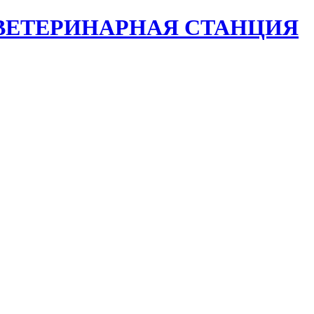
ВЕТЕРИНАРНАЯ СТАНЦИЯ