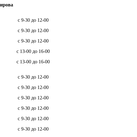
Кирова
с 9-30 до 12-00
с 9-30 до 12-00
с 9-30 до 12-00
с 13-00 до 16-00
с 13-00 до 16-00
с 9-30 до 12-00
с 9-30 до 12-00
с 9-30 до 12-00
с 9-30 до 12-00
с 9-30 до 12-00
с 9-30 до 12-00