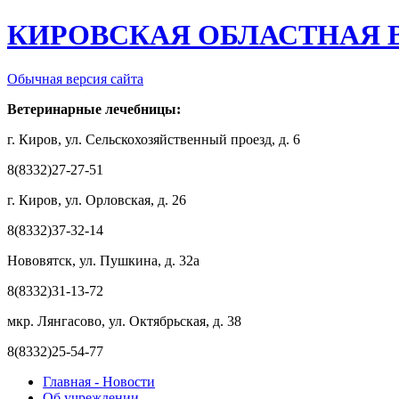
КИРОВСКАЯ ОБЛАСТНАЯ 
Обычная версия сайта
Ветеринарные лечебницы:
г. Киров, ул. Сельскохозяйственный проезд, д. 6
8(8332)27-27-51
г. Киров, ул. Орловская, д. 26
8(8332)37-32-14
Нововятск, ул. Пушкина, д. 32а
8(8332)31-13-72
мкр. Лянгасово, ул. Октябрьская, д. 38
8(8332)25-54-77
Главная - Новости
Об учреждении