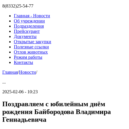
8(8332)25-54-77
Главная - Новости
Об учреждении
Подразделения
Прейскурант
Документы
Открытые закупки
Полезные ссылки
Отлов животных
Режим работы
Контакты
Главная
/
Новости
/
...
2025-02-06 - 10:23
Поздравляем с юбилейным днём
рождения Байбородова Владимира
Геннадьевича