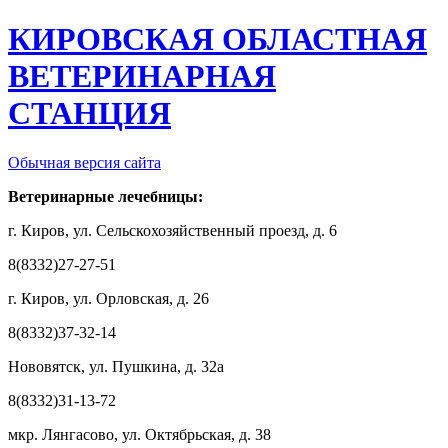
КИРОВСКАЯ ОБЛАСТНАЯ
ВЕТЕРИНАРНАЯ
СТАНЦИЯ
Обычная версия сайта
Ветеринарные лечебницы:
г. Киров, ул. Сельскохозяйственный проезд, д. 6
8(8332)27-27-51
г. Киров, ул. Орловская, д. 26
8(8332)37-32-14
Нововятск, ул. Пушкина, д. 32а
8(8332)31-13-72
мкр. Лянгасово, ул. Октябрьская, д. 38