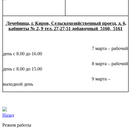
Лечебница,
г. Киров, Сельскохозяйственный проезд, д. 6,
кабинеты № 2, 9 тел. 27-27-51 добавочный 5160, 5161
7 марта – рабочий
день с 8.00 до 16.00
8 марта – рабочий
день с 8.00 до 15.00
9 марта –
выходной день
Назад
Режим работы