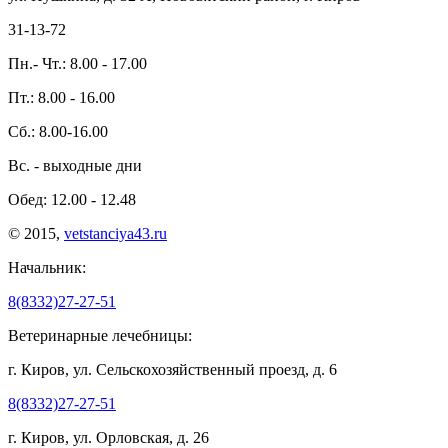
31-13-72
Пн.- Чт.: 8.00 - 17.00
Пт.: 8.00 - 16.00
Сб.: 8.00-16.00
Вс. - выходные дни
Обед: 12.00 - 12.48
© 2015,
vetstanciya43.ru
Начальник:
8(8332)27-27-51
Ветеринарные лечебницы:
г. Киров, ул. Сельскохозяйственный проезд, д. 6
8(8332)27-27-51
г. Киров, ул. Орловская, д. 26