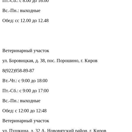
Пт.-Сб.: с 8.00 до 16.00
Вс.-Пн.: выходные
Обед: сс 12.00 до 12.48
Ветеринарный участок
ул. Боровицкая, д. 38, пос. Порошино, г. Киров
8(922)958-89-87
Вт.-Чт.: с 9:00 до 18:00
Пт.-Сб.: с 9:00 до 17:00
Вс.-Пн.: выходные
Обед: с 12:00 до 12:48
Ветеринарный участок
ул. Пушкина, д. 32 А, Нововятский район, г. Киров