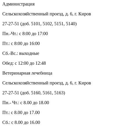
Администрация
Сельскохозяйственный проезд, д. 6, г. Киров
27-27-51 (доб. 5101, 5102, 5151, 5140)
Пн.-Чт.: с 8:00 до 17:00
Пт.: с 8:00 до 16:00
Сб.-Вс.: выходные
Обед: с 12:00 до 12:48
Ветеринарная лечебница
Сельскохозяйственный проезд, д. 6, г. Киров
27-27-51 (доб. 5160, 5161, 5163)
Пн.- Чт.: с 8.00 до 18.00
Пт.: с 8.00 до 17.00
Сб.: с 8.00 до 16.00