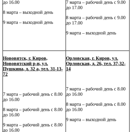
до 16.00
7 марта – рабочий день с 9.00
до 17.00
8 марта – выходной день
8 марта – рабочий день с 9.00
9 марта – выходной день
до 17.00
9 марта – выходной день
Нововятск,
г. Киров,
Орловская,
г. Киров, ул.
Нововятский р-н, ул.
Орловская, д. 26, тел. 37-32-
Пушкина, д. 32 а, тел. 31-13-
14
72
7 марта – рабочий день с 8.00
7 марта – рабочий день с 8.00
до 16.00
до 16.00
8 марта – рабочий день с 8.00
8 марта – рабочий день с 8.00
до 16.00
до 16.00
9 марта – выходной день
9 марта – рабочий день с 8.00
до 16.00