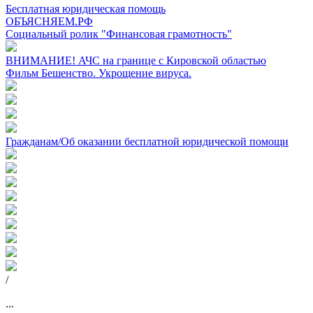
Бесплатная юридическая помощь
ОБЪЯСНЯЕМ.РФ
Социальный ролик "Финансовая грамотность"
ВНИМАНИЕ! АЧС на границе с Кировской областью
Фильм Бешенство. Укрощение вируса.
Гражданам/Об оказании бесплатной юридической помощи
/
...