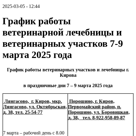
2025-03-05 - 12:44
График работы
ветеринарной лечебницы и
ветеринарных участков 7-9
марта 2025 года
График работы ветеринарных участков и лечебницы г.
Кирова
в праздничные дни 7 – 9 марта 2025 года
Лянгасово,
г. Киров, мкр.
Порошино,
г. Киров,
Лянгасово, ул. Октябрьская,
Первомайский район, п.
д. 38, тел. 25-54-77
Порошино, ул. Боровицкая,
д. 38, тел. 8-922-958-89-87
7 марта – рабочий день с 8.00