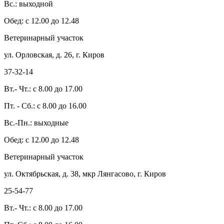
Вс.: выходной
Обед: с 12.00 до 12.48
Ветеринарный участок
ул. Орловская, д. 26, г. Киров
37-32-14
Вт.- Чт.: с 8.00 до 17.00
Пт. - Сб.: с 8.00 до 16.00
Вс.-Пн.: выходные
Обед: с 12.00 до 12.48
Ветеринарный участок
ул. Октябрьская, д. 38, мкр Лянгасово, г. Киров
25-54-77
Вт.- Чт.: с 8.00 до 17.00