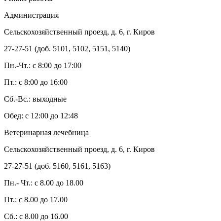
Администрация
Сельскохозяйственный проезд, д. 6, г. Киров
27-27-51 (доб. 5101, 5102, 5151, 5140)
Пн.-Чт.: с 8:00 до 17:00
Пт.: с 8:00 до 16:00
Сб.-Вс.: выходные
Обед: с 12:00 до 12:48
Ветеринарная лечебница
Сельскохозяйственный проезд, д. 6, г. Киров
27-27-51 (доб. 5160, 5161, 5163)
Пн.- Чт.: с 8.00 до 18.00
Пт.: с 8.00 до 17.00
Сб.: с 8.00 до 16.00