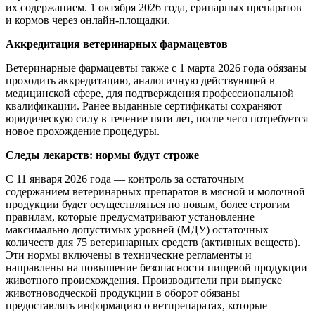
их содержанием. 1 октября 2026 года, еринарных препаратов
и кормов через онлайн-площадки.
Аккредитация ветеринарных фармацевтов
Ветеринарные фармацевты также с 1 марта 2026 года обязаны
проходить аккредитацию, аналогичную действующей в
медицинской сфере, для подтверждения профессиональной
квалификации. Ранее выданные сертификаты сохраняют
юридическую силу в течение пяти лет, после чего потребуется
новое прохождение процедуры.
Следы лекарств: нормы будут строже
С 11 января 2026 года — контроль за остаточным
содержанием ветеринарных препаратов в мясной и молочной
продукции будет осуществляться по новым, более строгим
правилам, которые предусматривают установление
максимально допустимых уровней (МДУ) остаточных
количеств для 75 ветеринарных средств (активных веществ).
Эти нормы включены в технические регламенты и
направлены на повышение безопасности пищевой продукции
животного происхождения. Производители при выпуске
животноводческой продукции в оборот обязаны
предоставлять информацию о ветпрепаратах, которые