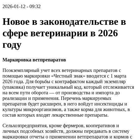
2026-01-12 - 09:32
Новое в законодательстве в
сфере ветеринарии в 2026
году
Маркировка ветпрепаратов
Поэкземплярный учет всех ветеринарных препаратов с
помощью маркировки «Честный знак» вводится с 1 марта
2026 года. Для борьбы с контрафактом каждый экземпляр
(упаковка) получает уникальный код, который отслеживается
на всем пути оборота — от производства и импорта до
реализации и применения. Перечень маркируемых
препаратов будет расширен, в него войдут инсектициды и
культуры микроорганизмов, а также корма для животных, в
состав которых входят лекарственные препараты.
Сельхозпредприятия, кроме фермеров, кооперативов и
личных подсобных хозяйств, должны передавать в систему
маркировки отчеты о применении ветпрепаратов и кормов с