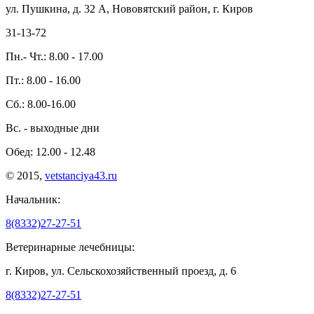
ул. Пушкина, д. 32 А, Нововятский район, г. Киров
31-13-72
Пн.- Чт.: 8.00 - 17.00
Пт.: 8.00 - 16.00
Сб.: 8.00-16.00
Вс. - выходные дни
Обед: 12.00 - 12.48
© 2015,
vetstanciya43.ru
Начальник:
8(8332)27-27-51
Ветеринарные лечебницы:
г. Киров, ул. Сельскохозяйственный проезд, д. 6
8(8332)27-27-51