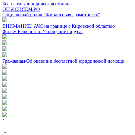
Бесплатная юридическая помощь
ОБЪЯСНЯЕМ.РФ
Социальный ролик "Финансовая грамотность"
ВНИМАНИЕ! АЧС на границе с Кировской областью
Фильм Бешенство. Укрощение вируса.
Гражданам/Об оказании бесплатной юридической помощи
/
...