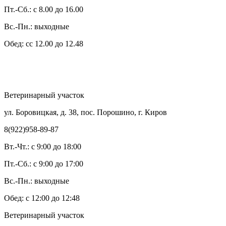
Пт.-Сб.: с 8.00 до 16.00
Вс.-Пн.: выходные
Обед: сс 12.00 до 12.48
Ветеринарный участок
ул. Боровицкая, д. 38, пос. Порошино, г. Киров
8(922)958-89-87
Вт.-Чт.: с 9:00 до 18:00
Пт.-Сб.: с 9:00 до 17:00
Вс.-Пн.: выходные
Обед: с 12:00 до 12:48
Ветеринарный участок