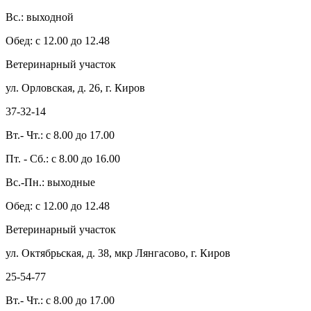
Вс.: выходной
Обед: с 12.00 до 12.48
Ветеринарный участок
ул. Орловская, д. 26, г. Киров
37-32-14
Вт.- Чт.: с 8.00 до 17.00
Пт. - Сб.: с 8.00 до 16.00
Вс.-Пн.: выходные
Обед: с 12.00 до 12.48
Ветеринарный участок
ул. Октябрьская, д. 38, мкр Лянгасово, г. Киров
25-54-77
Вт.- Чт.: с 8.00 до 17.00