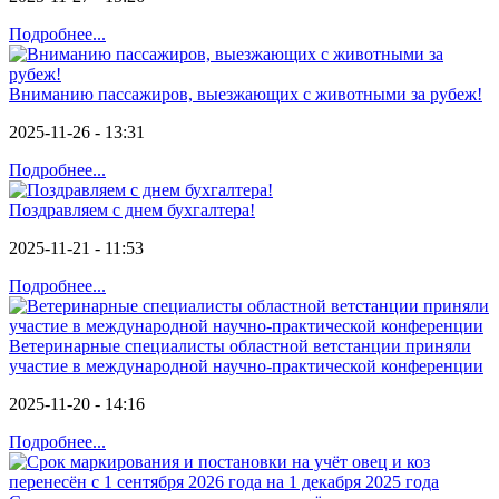
Подробнее...
Вниманию пассажиров, выезжающих с животными за рубеж!
2025-11-26 - 13:31
Подробнее...
Поздравляем с днем бухгалтера!
2025-11-21 - 11:53
Подробнее...
Ветеринарные специалисты областной ветстанции приняли
участие в международной научно-практической конференции
2025-11-20 - 14:16
Подробнее...