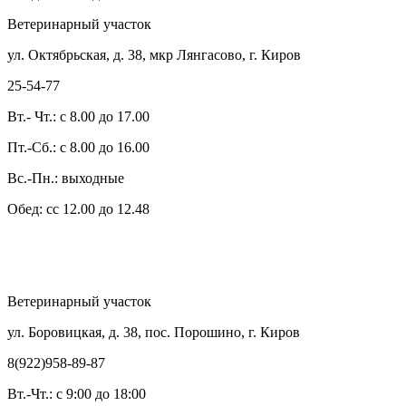
Ветеринарный участок
ул. Октябрьская, д. 38, мкр Лянгасово, г. Киров
25-54-77
Вт.- Чт.: с 8.00 до 17.00
Пт.-Сб.: с 8.00 до 16.00
Вс.-Пн.: выходные
Обед: сс 12.00 до 12.48
Ветеринарный участок
ул. Боровицкая, д. 38, пос. Порошино, г. Киров
8(922)958-89-87
Вт.-Чт.: с 9:00 до 18:00