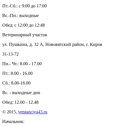
Пт.-Сб.: с 9:00 до 17:00
Вс.-Пн.: выходные
Обед: с 12:00 до 12:48
Ветеринарный участок
ул. Пушкина, д. 32 А, Нововятский район, г. Киров
31-13-72
Пн.- Чт.: 8.00 - 17.00
Пт.: 8.00 - 16.00
Сб.: 8.00-16.00
Вс. - выходные дни
Обед: 12.00 - 12.48
© 2015,
vetstanciya43.ru
Начальник: