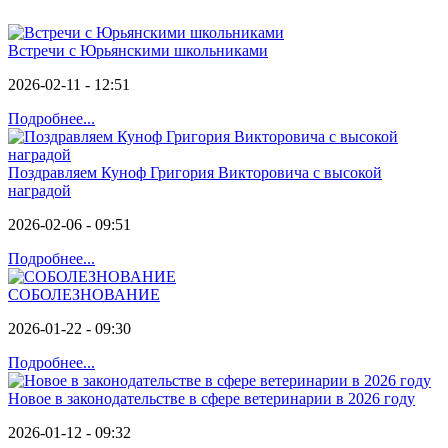
Встречи с Юрьянскими школьниками
2026-02-11 - 12:51
Подробнее...
Поздравляем Куноф Григория Викторовича с высокой
наградой
2026-02-06 - 09:51
Подробнее...
СОБОЛЕЗНОВАНИЕ
2026-01-22 - 09:30
Подробнее...
Новое в законодательстве в сфере ветеринарии в 2026 году
2026-01-12 - 09:32