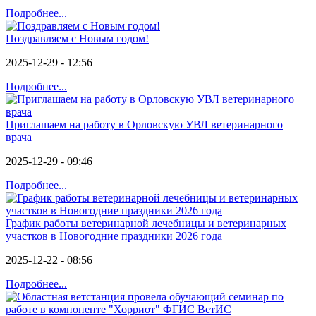
Подробнее...
Поздравляем с Новым годом!
2025-12-29 - 12:56
Подробнее...
Приглашаем на работу в Орловскую УВЛ ветеринарного
врача
2025-12-29 - 09:46
Подробнее...
График работы ветеринарной лечебницы и ветеринарных
участков в Новогодние праздники 2026 года
2025-12-22 - 08:56
Подробнее...