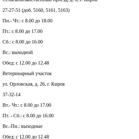
27-27-51 (доб. 5160, 5161, 5163)
Пн.- Чт.: с 8.00 до 18.00
Пт.: с 8.00 до 17.00
Сб.: с 8.00 до 16.00
Вс.: выходной
Обед: с 12.00 до 12.48
Ветеринарный участок
ул. Орловская, д. 26, г. Киров
37-32-14
Вт.- Чт.: с 8.00 до 17.00
Пт. - Сб.: с 8.00 до 16.00
Вс.-Пн.: выходные
Обед: с 12.00 до 12.48