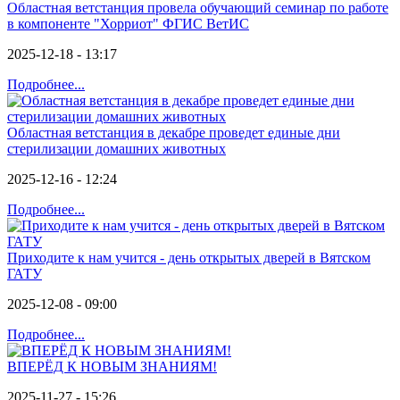
Областная ветстанция провела обучающий семинар по работе
в компоненте "Хорриот" ФГИС ВетИС
2025-12-18 - 13:17
Подробнее...
Областная ветстанция в декабре проведет единые дни
стерилизации домашних животных
2025-12-16 - 12:24
Подробнее...
Приходите к нам учится - день открытых дверей в Вятском
ГАТУ
2025-12-08 - 09:00
Подробнее...
ВПЕРЁД К НОВЫМ ЗНАНИЯМ!
2025-11-27 - 15:26