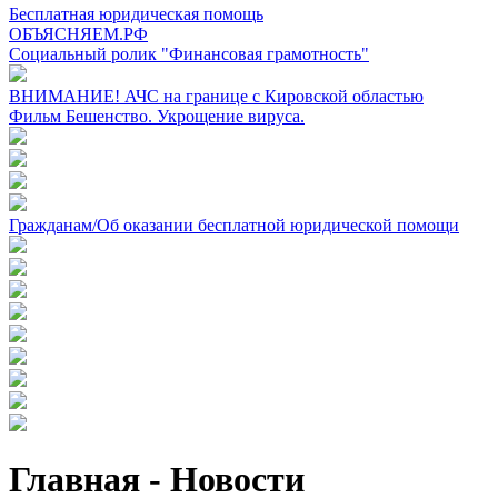
Бесплатная юридическая помощь
ОБЪЯСНЯЕМ.РФ
Социальный ролик "Финансовая грамотность"
ВНИМАНИЕ! АЧС на границе с Кировской областью
Фильм Бешенство. Укрощение вируса.
Гражданам/Об оказании бесплатной юридической помощи
Главная - Новости