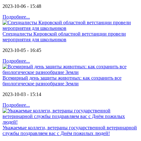
2023-10-06 - 15:48
Подробнее...
Специалисты Кировской областной ветстанции провели
мероприятия для школьников
2023-10-05 - 16:45
Подробнее...
Всемирный день защиты животных: как сохранить все
биологическое разнообразие Земли
2023-10-03 - 15:14
Подробнее...
Уважаемые коллеги, ветераны государственной ветеринарной
службы поздравляем вас с Днём пожилых людей!