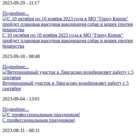
2023-09-29 - 11:17
Подробнее...
С 10 октября по 10 ноября 2023 года в МО "Город Киров"
пройдет плановая выездная вакцинация собак и кошек против
бешенства
2023-09-18 - 08:48
Подробнее...
Ветеринарный участок в Лянгасово возобновляет работу с 5
сентября
2023-09-04 - 13:01
Подробнее...
С профессиональным праздником!
2023-08-31 - 08:31