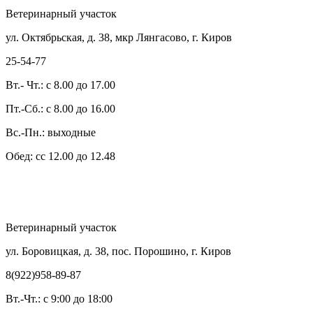
Ветеринарный участок
ул. Октябрьская, д. 38, мкр Лянгасово, г. Киров
25-54-77
Вт.- Чт.: с 8.00 до 17.00
Пт.-Сб.: с 8.00 до 16.00
Вс.-Пн.: выходные
Обед: сс 12.00 до 12.48
Ветеринарный участок
ул. Боровицкая, д. 38, пос. Порошино, г. Киров
8(922)958-89-87
Вт.-Чт.: с 9:00 до 18:00