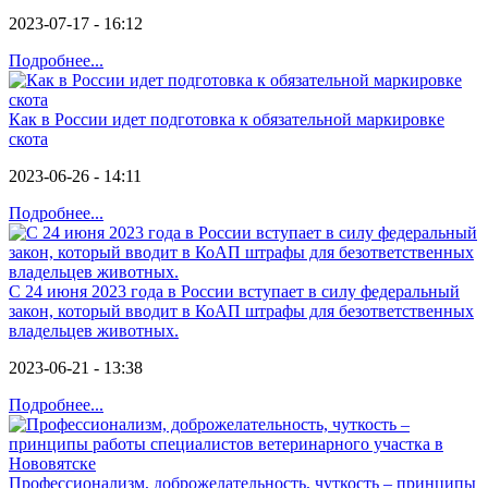
2023-07-17 - 16:12
Подробнее...
Как в России идет подготовка к обязательной маркировке
скота
2023-06-26 - 14:11
Подробнее...
С 24 июня 2023 года в России вступает в силу федеральный
закон, который вводит в КоАП штрафы для безответственных
владельцев животных.
2023-06-21 - 13:38
Подробнее...
Профессионализм, доброжелательность, чуткость – принципы