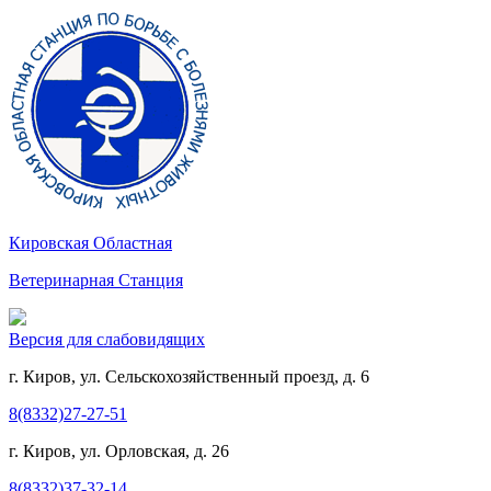
Кировская Областная
Ветеринарная Станция
Версия для слабовидящих
г. Киров, ул. Сельскохозяйственный проезд, д. 6
8(8332)27-27-51
г. Киров, ул. Орловская, д. 26
8(8332)37-32-14