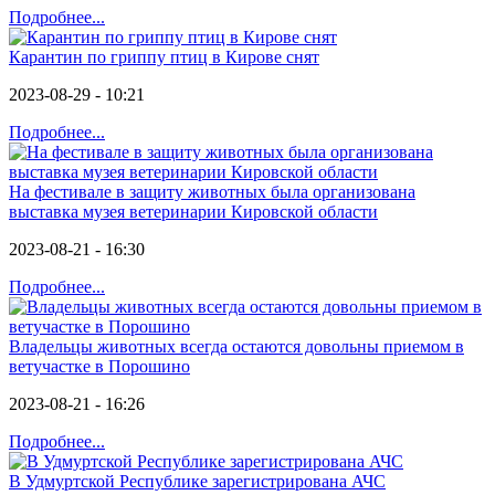
Подробнее...
Карантин по гриппу птиц в Кирове снят
2023-08-29 - 10:21
Подробнее...
На фестивале в защиту животных была организована
выставка музея ветеринарии Кировской области
2023-08-21 - 16:30
Подробнее...
Владельцы животных всегда остаются довольны приемом в
ветучастке в Порошино
2023-08-21 - 16:26
Подробнее...
В Удмуртской Республике зарегистрирована АЧС