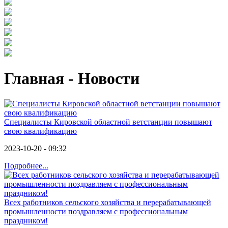
Главная - Новости
Специалисты Кировской областной ветстанции повышают
свою квалификацию
2023-10-20 - 09:32
Подробнее...
Всех работников сельского хозяйства и перерабатывающей
промышленности поздравляем с профессиональным
праздником!