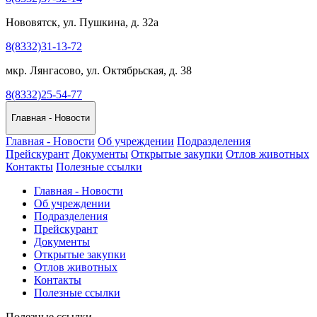
Нововятск, ул. Пушкина, д. 32а
8(8332)31-13-72
мкр. Лянгасово, ул. Октябрьская, д. 38
8(8332)25-54-77
Главная - Новости
Главная - Новости
Об учреждении
Подразделения
Прейскурант
Документы
Открытые закупки
Отлов животных
Контакты
Полезные ссылки
Главная - Новости
Об учреждении
Подразделения
Прейскурант
Документы
Открытые закупки
Отлов животных
Контакты
Полезные ссылки
Полезные ссылки