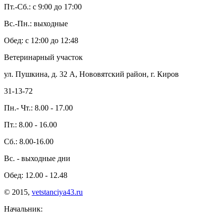
Пт.-Сб.: с 9:00 до 17:00
Вс.-Пн.: выходные
Обед: с 12:00 до 12:48
Ветеринарный участок
ул. Пушкина, д. 32 А, Нововятский район, г. Киров
31-13-72
Пн.- Чт.: 8.00 - 17.00
Пт.: 8.00 - 16.00
Сб.: 8.00-16.00
Вс. - выходные дни
Обед: 12.00 - 12.48
© 2015,
vetstanciya43.ru
Начальник: