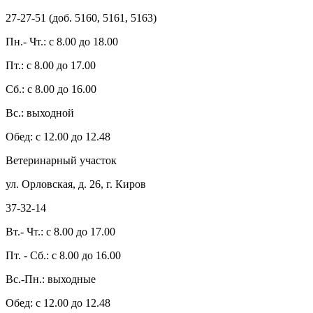
27-27-51 (доб. 5160, 5161, 5163)
Пн.- Чт.: с 8.00 до 18.00
Пт.: с 8.00 до 17.00
Сб.: с 8.00 до 16.00
Вс.: выходной
Обед: с 12.00 до 12.48
Ветеринарный участок
ул. Орловская, д. 26, г. Киров
37-32-14
Вт.- Чт.: с 8.00 до 17.00
Пт. - Сб.: с 8.00 до 16.00
Вс.-Пн.: выходные
Обед: с 12.00 до 12.48