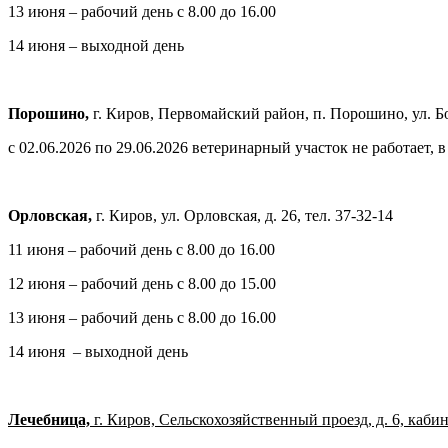
13 июня – рабочий день с 8.00 до 16.00
14 июня – выходной день
Порошино,
г. Киров, Первомайский район, п. Порошино, ул. Бор
с 02.06.2026 по 29.06.2026 ветеринарный участок не работает
Орловская,
г. Киров, ул. Орловская, д. 26, тел. 37-32-14
11 июня – рабочий день с 8.00 до 16.00
12 июня – рабочий день с 8.00 до 15.00
13 июня – рабочий день с 8.00 до 16.00
14 июня – выходной день
Лечебница,
г. Киров, Сельскохозяйственный проезд, д. 6, каби