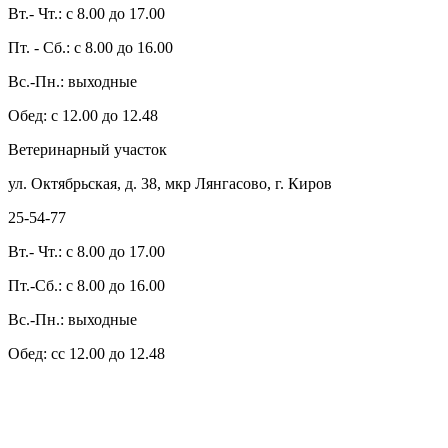
Вт.- Чт.: с 8.00 до 17.00
Пт. - Сб.: с 8.00 до 16.00
Вс.-Пн.: выходные
Обед: с 12.00 до 12.48
Ветеринарный участок
ул. Октябрьская, д. 38, мкр Лянгасово, г. Киров
25-54-77
Вт.- Чт.: с 8.00 до 17.00
Пт.-Сб.: с 8.00 до 16.00
Вс.-Пн.: выходные
Обед: сс 12.00 до 12.48