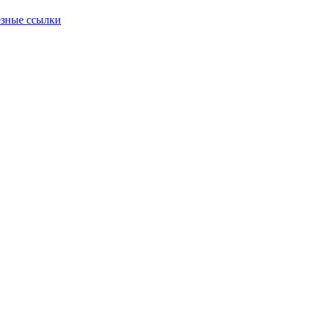
зные ссылки