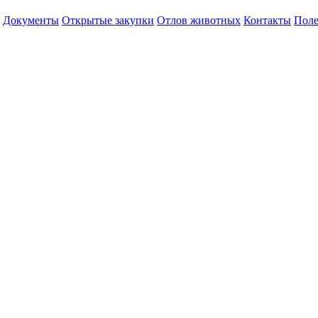
Документы
Открытые закупки
Отлов животных
Контакты
Поле