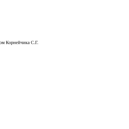
ком Корнейчика С.Г.