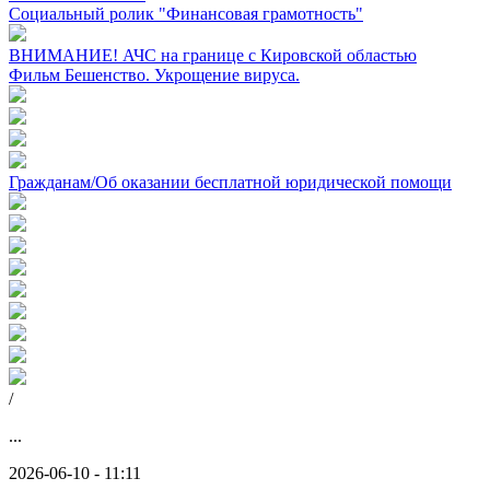
Социальный ролик "Финансовая грамотность"
ВНИМАНИЕ! АЧС на границе с Кировской областью
Фильм Бешенство. Укрощение вируса.
Гражданам/Об оказании бесплатной юридической помощи
/
...
2026-06-10 - 11:11