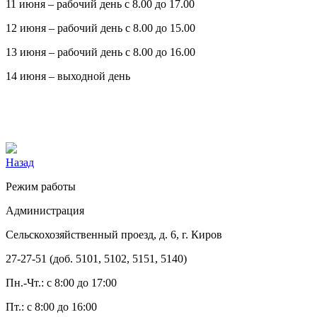
11 июня – рабочий день с 8.00 до 17.00
12 июня – рабочий день с 8.00 до 15.00
13 июня – рабочий день с 8.00 до 16.00
14 июня – выходной день
Назад
Режим работы
Администрация
Сельскохозяйственный проезд, д. 6, г. Киров
27-27-51 (доб. 5101, 5102, 5151, 5140)
Пн.-Чт.: с 8:00 до 17:00
Пт.: с 8:00 до 16:00