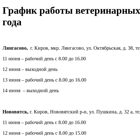
График работы ветеринарных у
года
Лянгасово,
г. Киров, мкр. Лянгасово, ул. Октябрьская, д. 38, те
11 июня – рабочий день с 8.00 до 16.00
12 июня – выходной день
13 июня – рабочий день с 8.00 до 16.00
14 июня – выходной день
Нововятск,
г. Киров, Нововятский р-н, ул. Пушкина, д. 32 а, те
11 июня – рабочий день с 8.00 до 16.00
12 июня – рабочий день с 8.00 до 15.00