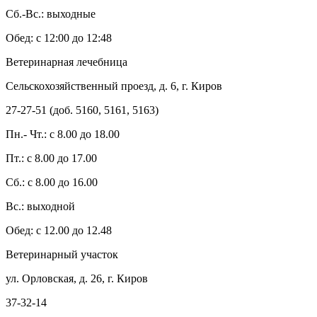
Сб.-Вс.: выходные
Обед: с 12:00 до 12:48
Ветеринарная лечебница
Сельскохозяйственный проезд, д. 6, г. Киров
27-27-51 (доб. 5160, 5161, 5163)
Пн.- Чт.: с 8.00 до 18.00
Пт.: с 8.00 до 17.00
Сб.: с 8.00 до 16.00
Вс.: выходной
Обед: с 12.00 до 12.48
Ветеринарный участок
ул. Орловская, д. 26, г. Киров
37-32-14