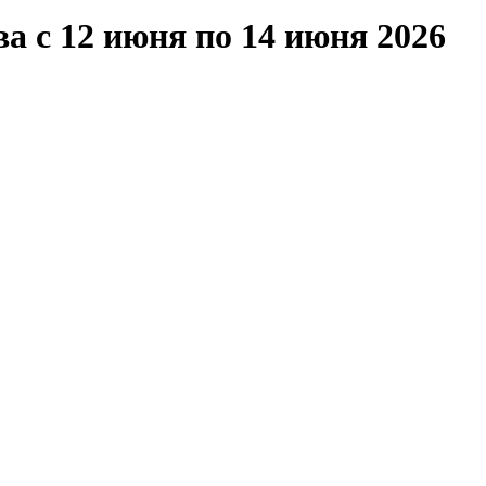
а с 12 июня по 14 июня 2026