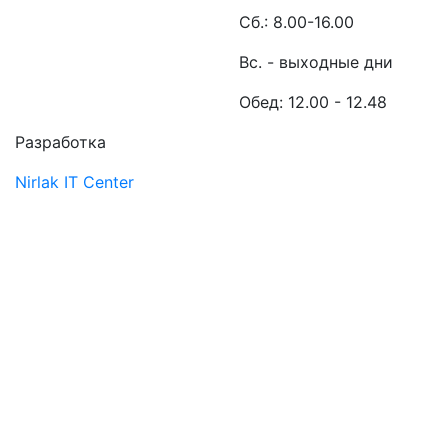
Сб.: 8.00-16.00
Вс. - выходные дни
Обед: 12.00 - 12.48
Разработка
Nirlak IT Center