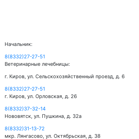
Начальник:
8(8332)27-27-51
Ветеринарные лечебницы:
г. Киров, ул. Сельскохозяйственный проезд, д. 6
8(8332)27-27-51
г. Киров, ул. Орловская, д. 26
8(8332)37-32-14
Нововятск, ул. Пушкина, д. 32а
8(8332)31-13-72
мкр. Лянгасово, ул. Октябрьская, д. 38