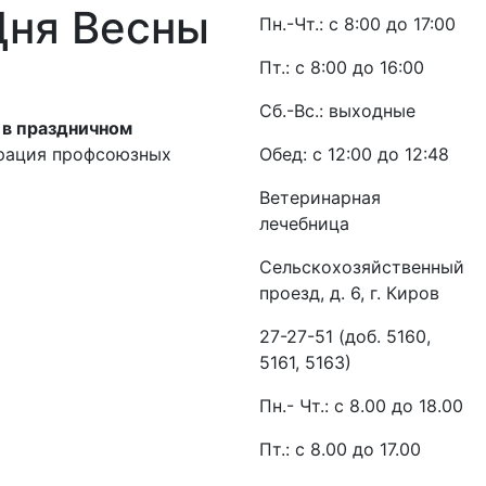
Дня Весны
Пн.-Чт.: с 8:00 до 17:00
Пт.: с 8:00 до 16:00
Сб.-Вс.: выходные
 в праздничном
ерация профсоюзных
Обед: с 12:00 до 12:48
Ветеринарная
лечебница
Сельскохозяйственный
проезд, д. 6, г. Киров
27-27-51 (доб. 5160,
5161, 5163)
Пн.- Чт.: с 8.00 до 18.00
Пт.: с 8.00 до 17.00