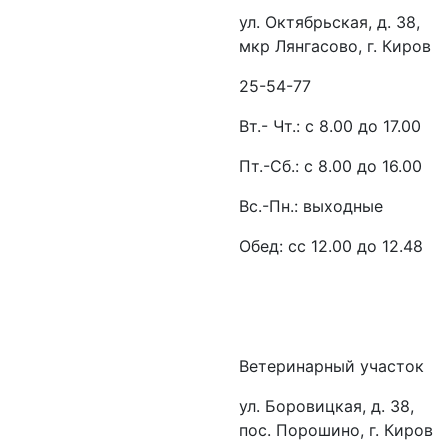
ул. Октябрьская, д. 38,
мкр Лянгасово, г. Киров
25-54-77
Вт.- Чт.: с 8.00 до 17.00
Пт.-Сб.: с 8.00 до 16.00
Вс.-Пн.: выходные
Обед: сс 12.00 до 12.48
Ветеринарный участок
ул. Боровицкая, д. 38,
пос. Порошино, г. Киров