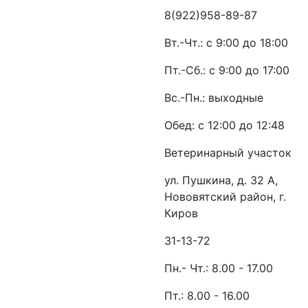
8(922)958-89-87
Вт.-Чт.: с 9:00 до 18:00
Пт.-Сб.: с 9:00 до 17:00
Вс.-Пн.: выходные
Обед: с 12:00 до 12:48
Ветеринарный участок
ул. Пушкина, д. 32 А,
Нововятский район, г.
Киров
31-13-72
Пн.- Чт.: 8.00 - 17.00
Пт.: 8.00 - 16.00