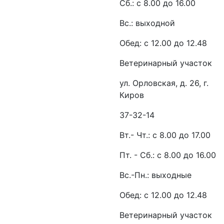
Сб.: с 8.00 до 16.00
Вс.: выходной
Обед: с 12.00 до 12.48
Ветеринарный участок
ул. Орловская, д. 26, г.
Киров
37-32-14
Вт.- Чт.: с 8.00 до 17.00
Пт. - Сб.: с 8.00 до 16.00
Вс.-Пн.: выходные
Обед: с 12.00 до 12.48
Ветеринарный участок