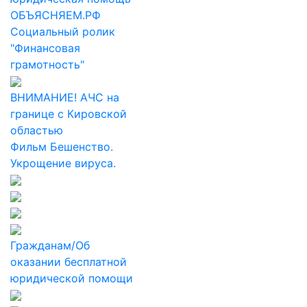
ОБЪЯСНЯЕМ.РФ
Социальный ролик
"Финансовая
грамотность"
ВНИМАНИЕ! АЧС на
границе с Кировской
областью
Фильм Бешенство.
Укрощение вируса.
Гражданам/Об
оказании бесплатной
юридической помощи