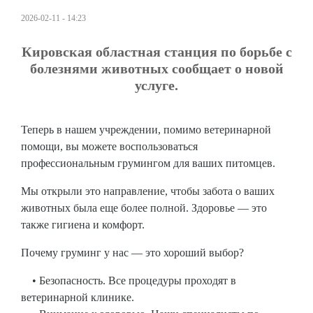
2026-02-11 - 14:23
Кировская областная станция по борьбе с
болезнями животных сообщает о новой
услуге.
Теперь в нашем учреждении, помимо ветеринарной
помощи, вы можете воспользоваться
профессиональным грумингом для ваших питомцев.
Мы открыли это направление, чтобы забота о ваших
животных была еще более полной. Здоровье — это
также гигиена и комфорт.
Почему груминг у нас — это хороший выбор?
• Безопасность. Все процедуры проходят в
ветеринарной клинике.