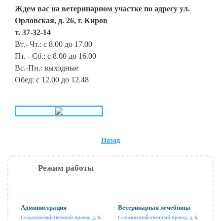
Ждем вас на ветеринарном участке по адресу ул.
Орловская, д. 26, г. Киров
т. 37-32-14
Вт.- Чт.: с 8.00 до 17.00
Пт. - Сб.: с 8.00 до 16.00
Вс.-Пн.: выходные
Обед: с 12.00 до 12.48
Назад
Режим работы
Администрация
Ветеринарная лечебница
Сельскохозяйственный проезд, д. 6,
Сельскохозяйственный проезд, д. 6,