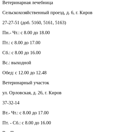
Ветеринарная лечебница
Сельскохозяйственный проезд, д. 6, г. Киров
27-27-51 (доб. 5160, 5161, 5163)
Пн.- Чт.: с 8.00 до 18.00
Пт.: с 8.00 до 17.00
Сб.: с 8.00 до 16.00
Вс.: выходной
Обед: с 12.00 до 12.48
Ветеринарный участок
ул. Орловская, д. 26, г. Киров
37-32-14
Вт.- Чт.: с 8.00 до 17.00
Пт. - Сб.: с 8.00 до 16.00