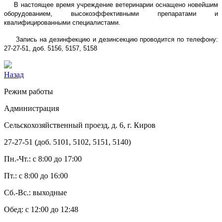
В настоящее время учреждение ветеринарии оснащено новейшим
оборудованием, высокоэффективными препаратами и
квалифицированными специалистами.
Запись на дезинфекцию и дезинсекцию проводится по телефону:
27-27-51, доб. 5156, 5157, 5158
Назад
Режим работы
Администрация
Сельскохозяйственный проезд, д. 6, г. Киров
27-27-51 (доб. 5101, 5102, 5151, 5140)
Пн.-Чт.: с 8:00 до 17:00
Пт.: с 8:00 до 16:00
Сб.-Вс.: выходные
Обед: с 12:00 до 12:48