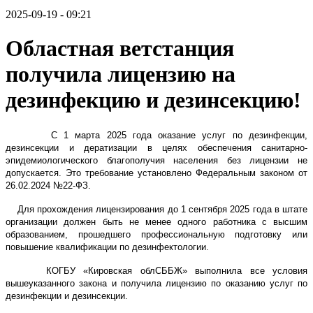
2025-09-19 - 09:21
Областная ветстанция
получила лицензию на
дезинфекцию и дезинсекцию!
С
1 марта 2025 года оказание услуг по дезинфекции,
дезинсекции и дератизации в целях обеспечения санитарно-
эпидемиологического благополучия населения без лицензии не
допускается
. Это требование установлено Федеральным законом от
26.02.2024 №22-ФЗ.
Для прохождения лицензирования до 1 сентября 2025 года в штате
организации должен быть не менее одного работника с высшим
образованием, прошедшего профессиональную подготовку или
повышение квалификации по дезинфектологии.
КОГБУ «Кировская облСББЖ» выполнила все условия
вышеуказанного закона и получила лицензию по оказанию услуг по
дезинфекции и дезинсекции.