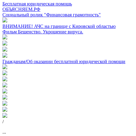
Бесплатная юридическая помощь
ОБЪЯСНЯЕМ.РФ
Социальный ролик "Финансовая грамотность"
ВНИМАНИЕ! АЧС на границе с Кировской областью
Фильм Бешенство. Укрощение вируса.
Гражданам/Об оказании бесплатной юридической помощи
/
...