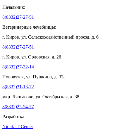
Начальник:
8(8332)27-27-51
Ветеринарные лечебницы:
г. Киров, ул. Сельскохозяйственный проезд, д. 6
8(8332)27-27-51
г. Киров, ул. Орловская, д. 26
8(8332)37-32-14
Нововятск, ул. Пушкина, д. 32а
8(8332)31-13-72
мкр. Лянгасово, ул. Октябрьская, д. 38
8(8332)25-54-77
Разработка
Nirlak IT Center