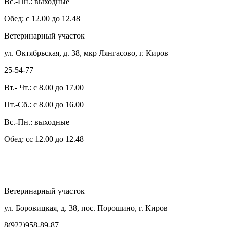
Вс.-Пн.: выходные
Обед: с 12.00 до 12.48
Ветеринарный участок
ул. Октябрьская, д. 38, мкр Лянгасово, г. Киров
25-54-77
Вт.- Чт.: с 8.00 до 17.00
Пт.-Сб.: с 8.00 до 16.00
Вс.-Пн.: выходные
Обед: сс 12.00 до 12.48
Ветеринарный участок
ул. Боровицкая, д. 38, пос. Порошино, г. Киров
8(922)958-89-87